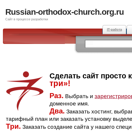
Russian-orthodox-church.org.ru
Сайт в процессе разработки
IT-работа
Сделать сайт просто 
три»!
Раз.
Выбрать и
зарегистриро
доменное имя.
Два.
Заказать хостинг, выбр
тарифный план или заказать установку выделе
Три.
Заказать создание сайта у нашего спец