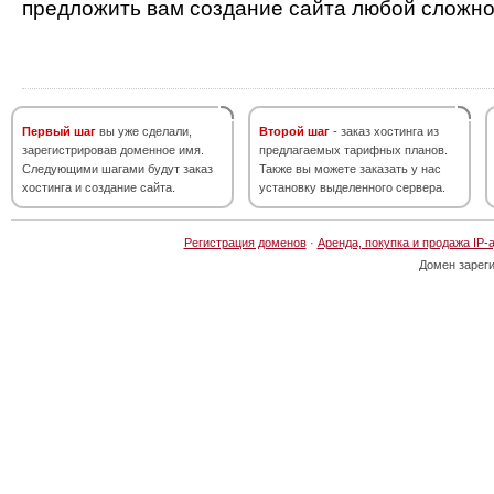
предложить вам создание сайта любой сложно
Первый шаг
вы уже сделали,
Второй шаг
- заказ хостинга из
зарегистрировав доменное имя.
предлагаемых тарифных планов.
Следующими шагами будут заказ
Также вы можете заказать у нас
хостинга и создание сайта.
установку выделенного сервера.
Регистрация доменов
·
Аренда, покупка и продажа IP-
Домен зарег